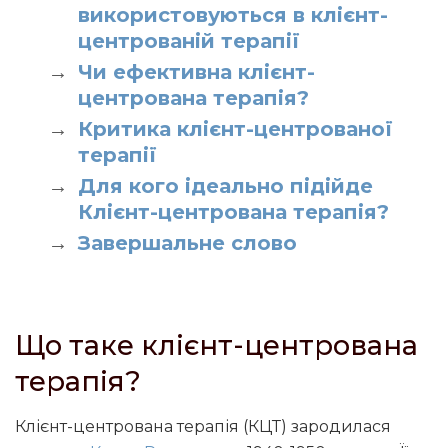
використовуються в клієнт-
центрованій терапії
Чи ефективна клієнт-
центрована терапія?
Критика клієнт-центрованої
терапії
Для кого ідеально підійде
Клієнт-центрована терапія?
Завершальне слово
Що таке клієнт-центрована
терапія?
Клієнт-центрована терапія (КЦТ) зародилася