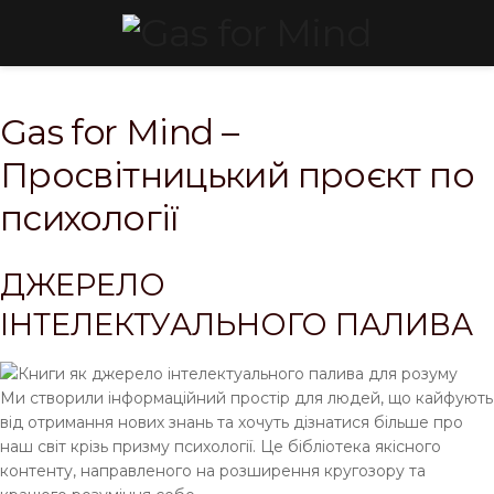
Gas for Mind –
Просвітницький проєкт по
психології
ДЖЕРЕЛО
ІНТЕЛЕКТУАЛЬНОГО ПАЛИВА
Ми створили інформаційний простір для людей, що кайфують
від отримання нових знань та хочуть дізнатися більше про
наш світ крізь призму психології. Це бібліотека якісного
контенту, направленого на розширення кругозору та