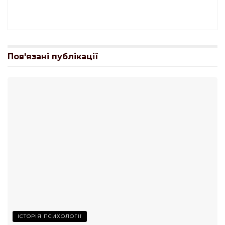
Пов'язані публікації
ІСТОРІЯ ПСИХОЛОГІЇ