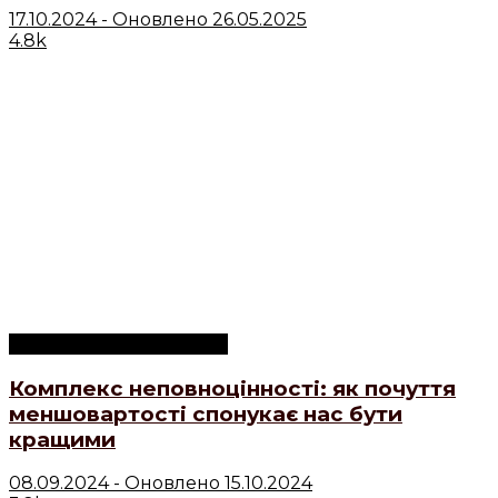
17.10.2024 - Оновлено 26.05.2025
4.8k
Психологічні концепції
Комплекс неповноцінності: як почуття
меншовартості спонукає нас бути
кращими
08.09.2024 - Оновлено 15.10.2024